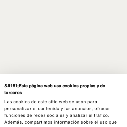
&#161;Esta página web usa cookies propias y de
terceros
Las cookies de este sitio web se usan para
personalizar el contenido y los anuncios, ofrecer
funciones de redes sociales y analizar el tráfico.
Además, compartimos información sobre el uso que
Social Tourism Program