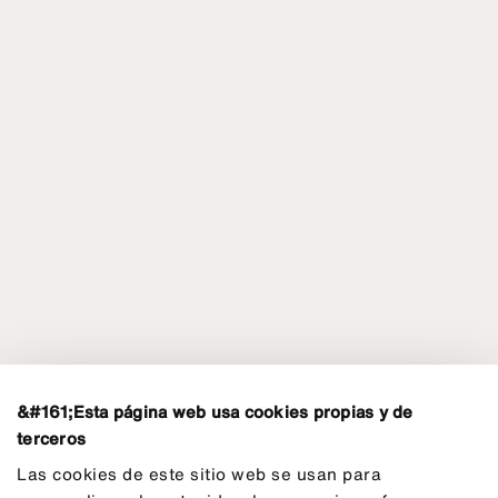
&#161;Esta página web usa cookies propias y de
terceros
Las cookies de este sitio web se usan para