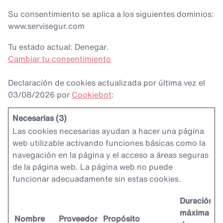
Su consentimiento se aplica a los siguientes dominios:
www.servisegur.com
Tu estado actual: Denegar.
Cambiar tu consentimiento
Declaración de cookies actualizada por última vez el
03/08/2026 por
Cookiebot
:
Necesarias (3)
Las cookies necesarias ayudan a hacer una página
web utilizable activando funciones básicas como la
navegación en la página y el acceso a áreas seguras
de la página web. La página web no puede
funcionar adecuadamente sin estas cookies.
Duración
máxima
Nombre
Proveedor
Propósito