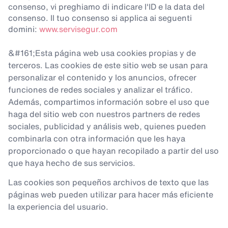
consenso, vi preghiamo di indicare l'ID e la data del
consenso. Il tuo consenso si applica ai seguenti
domini:
www.servisegur.com
&#161;Esta página web usa cookies propias y de
terceros. Las cookies de este sitio web se usan para
personalizar el contenido y los anuncios, ofrecer
funciones de redes sociales y analizar el tráfico.
Además, compartimos información sobre el uso que
haga del sitio web con nuestros partners de redes
sociales, publicidad y análisis web, quienes pueden
combinarla con otra información que les haya
proporcionado o que hayan recopilado a partir del uso
que haya hecho de sus servicios.
Las cookies son pequeños archivos de texto que las
páginas web pueden utilizar para hacer más eficiente
la experiencia del usuario.