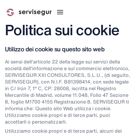
Politica sui cookie
Utilizzo dei cookie su questo sito web
Ai sensi dell'articolo 22 della legge sui servizi della
società dell'informazione e sul commercio elettronico,
SERVISEGUR XXI CONSULTORES, S.L.U., (di seguito,
SERVISEGUR), con N.I.F. B81398414, con sede legale
in C/ Irún 7, 1° C, CP: 28008, iscritta nel Registro
Mercantile di Madrid, volume 11.048, Folio 47 Sezione
8, foglio M1700 4155 Registrazione 8. SERVISEGUR ti
informa che: Questo sito Web utilizza i cookie.
Utilizziamo cookie propri e di terze parti, puoi
accettarli o personalizzarli.
Utilizziamo cookie propri e di terze parti, alcuni dei