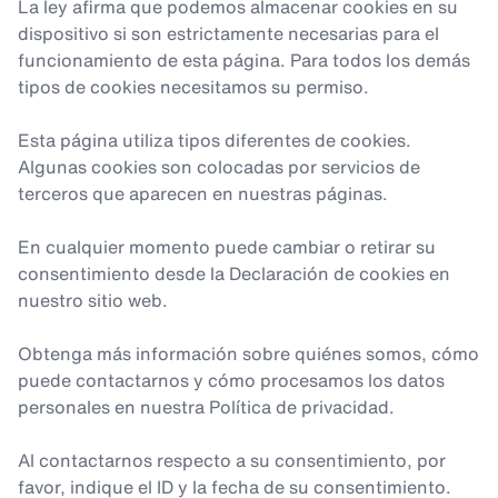
La ley afirma que podemos almacenar cookies en su
dispositivo si son estrictamente necesarias para el
funcionamiento de esta página. Para todos los demás
tipos de cookies necesitamos su permiso.
Esta página utiliza tipos diferentes de cookies.
Algunas cookies son colocadas por servicios de
terceros que aparecen en nuestras páginas.
En cualquier momento puede cambiar o retirar su
consentimiento desde la Declaración de cookies en
nuestro sitio web.
Obtenga más información sobre quiénes somos, cómo
puede contactarnos y cómo procesamos los datos
personales en nuestra Política de privacidad.
Al contactarnos respecto a su consentimiento, por
favor, indique el ID y la fecha de su consentimiento.