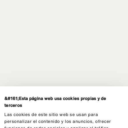
&#161;Esta página web usa cookies propias y de
terceros
Las cookies de este sitio web se usan para
personalizar el contenido y los anuncios, ofrecer
funciones de redes sociales y analizar el tráfico.